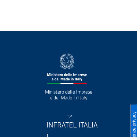
Ministero delle Imprese
e del Made in Italy