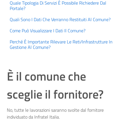
Quale Tipologia Di Servizi È Possibile Richiedere Dal
Portale?
Quali Sono I Dati Che Verranno Restituiti Al Comune?
Come Può Visualizzare I Dati Il Comune?
Perché È Importante Rilevare Le Reti/infrastrutture In
Gestione Al Comune?
È il comune che
sceglie il fornitore?
No, tutte le lavorazioni saranno svolte dal fornitore
individuato da Infratel Italia.