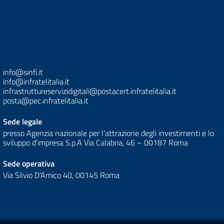
info@sinfi.it
info@infratelitalia.it
infrastruttureservizidigitali@postacert.infratelitalia.it
posta@pec.infratelitalia.it
Sede legale
presso Agenzia nazionale per l’attrazione degli investimenti e lo
sviluppo d’impresa S.p.A Via Calabria, 46 – 00187 Roma
Sede operativa
Via Silvio D'Amico 40, 00145 Roma